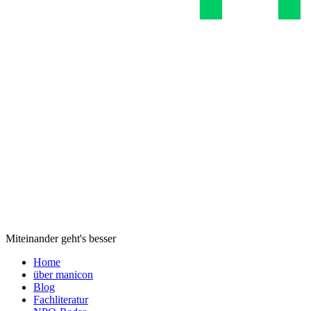
Miteinander geht's besser
Home
über manicon
Blog
Fachliteratur