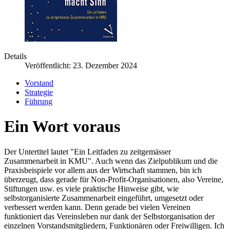
Details
Veröffentlicht: 23. Dezember 2024
Vorstand
Strategie
Führung
Ein Wort voraus
Der Untertitel lautet "Ein Leitfaden zu zeitgemässer
Zusammenarbeit in KMU". Auch wenn das Zielpublikum und die
Praxisbeispiele vor allem aus der Wirtschaft stammen, bin ich
überzeugt, dass gerade für Non-Profit-Organisationen, also Vereine,
Stiftungen usw. es viele praktische Hinweise gibt, wie
selbstorganisierte Zusammenarbeit eingeführt, umgesetzt oder
verbessert werden kann. Denn gerade bei vielen Vereinen
funktioniert das Vereinsleben nur dank der Selbstorganisation der
einzelnen Vorstandsmitgliedern, Funktionären oder Freiwilligen. Ich