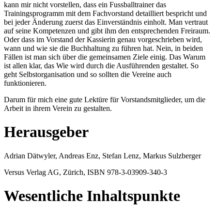
kann mir nicht vorstellen, dass ein Fussballtrainer das
Trainingsprogramm mit dem Fachvorstand detailliert bespricht und
bei jeder Änderung zuerst das Einverständnis einholt. Man vertraut
auf seine Kompetenzen und gibt ihm den entsprechenden Freiraum.
Oder dass im Vorstand der Kassierin genau vorgeschrieben wird,
wann und wie sie die Buchhaltung zu führen hat. Nein, in beiden
Fällen ist man sich über die gemeinsamen Ziele einig. Das Warum
ist allen klar, das Wie wird durch die Ausführenden gestaltet. So
geht Selbstorganisation und so sollten die Vereine auch
funktionieren.
Darum für mich eine gute Lektüre für Vorstandsmitglieder, um die
Arbeit in ihrem Verein zu gestalten.
Herausgeber
Adrian Dätwyler, Andreas Enz, Stefan Lenz, Markus Sulzberger
Versus Verlag AG, Zürich, ISBN 978-3-03909-340-3
Wesentliche Inhaltspunkte