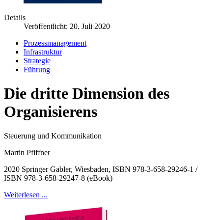
Details
Veröffentlicht: 20. Juli 2020
Prozessmanagement
Infrastruktur
Strategie
Führung
Die dritte Dimension des
Organisierens
Steuerung und Kommunikation
Martin Pfiffner
2020 Springer Gabler, Wiesbaden, ISBN 978-3-658-29246-1 /
ISBN 978-3-658-29247-8 (eBook)
Weiterlesen ...