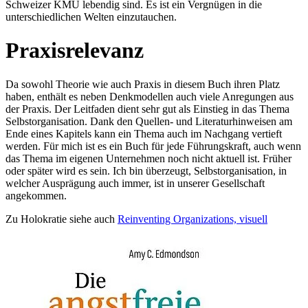
Schweizer KMU lebendig sind. Es ist ein Vergnügen in die
unterschiedlichen Welten einzutauchen.
Praxisrelevanz
Da sowohl Theorie wie auch Praxis in diesem Buch ihren Platz
haben, enthält es neben Denkmodellen auch viele Anregungen aus
der Praxis. Der Leitfaden dient sehr gut als Einstieg in das Thema
Selbstorganisation. Dank den Quellen- und Literaturhinweisen am
Ende eines Kapitels kann ein Thema auch im Nachgang vertieft
werden. Für mich ist es ein Buch für jede Führungskraft, auch wenn
das Thema im eigenen Unternehmen noch nicht aktuell ist. Früher
oder später wird es sein. Ich bin überzeugt, Selbstorganisation, in
welcher Ausprägung auch immer, ist in unserer Gesellschaft
angekommen.
Zu Holokratie siehe auch
Reinventing Organizations, visuell