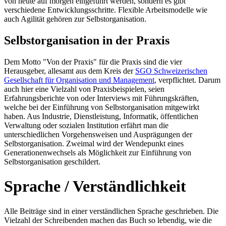
von heute auf morgen eingeführt werden, sondern es gibt
verschiedene Entwicklungsschritte. Flexible Arbeitsmodelle wie
auch Agilität gehören zur Selbstorganisation.
Selbstorganisation in der Praxis
Dem Motto "Von der Praxis" für die Praxis sind die vier
Herausgeber, allesamt aus dem Kreis der
SGO Schweizerischen
Gesellschaft für Organisation und Management
, verpflichtet. Darum
auch hier eine Vielzahl von Praxisbeispielen, seien
Erfahrungsberichte von oder Interviews mit Führungskräften,
welche bei der Einführung von Selbstorganisation mitgewirkt
haben. Aus Industrie, Dienstleistung, Informatik, öffentlichen
Verwaltung oder sozialen Institution erfährt man die
unterschiedlichen Vorgehensweisen und Ausprägungen der
Selbstorganisation. Zweimal wird der Wendepunkt eines
Generationenwechsels als Möglichkeit zur Einführung von
Selbstorganisation geschildert.
Sprache / Verständlichkeit
Alle Beiträge sind in einer verständlichen Sprache geschrieben. Die
Vielzahl der Schreibenden machen das Buch so lebendig, wie die