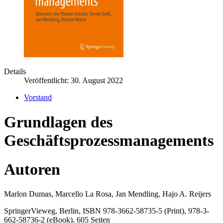
Details
Veröffentlicht: 30. August 2022
Vorstand
Grundlagen des
Geschäftsprozessmanagements
Autoren
Marlon Dumas, Marcello La Rosa, Jan Mendling, Hajo A. Reijers
SpringerVieweg, Berlin, ISBN 978-3662-58735-5 (Print), 978-3-
662-58736-2 (eBook), 605 Seiten