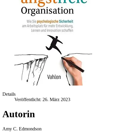
Details
Veröffentlicht: 26. März 2023
Autorin
Amy C. Edmondson