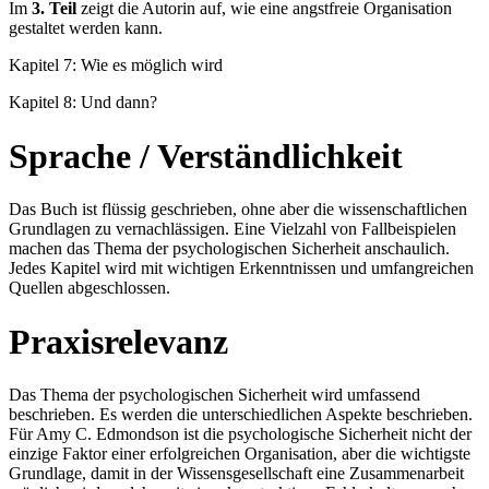
Im
3. Teil
zeigt die Autorin auf, wie eine angstfreie Organisation
gestaltet werden kann.
Kapitel 7: Wie es möglich wird
Kapitel 8: Und dann?
Sprache / Verständlichkeit
Das Buch ist flüssig geschrieben, ohne aber die wissenschaftlichen
Grundlagen zu vernachlässigen. Eine Vielzahl von Fallbeispielen
machen das Thema der psychologischen Sicherheit anschaulich.
Jedes Kapitel wird mit wichtigen Erkenntnissen und umfangreichen
Quellen abgeschlossen.
Praxisrelevanz
Das Thema der psychologischen Sicherheit wird umfassend
beschrieben. Es werden die unterschiedlichen Aspekte beschrieben.
Für Amy C. Edmondson ist die psychologische Sicherheit nicht der
einzige Faktor einer erfolgreichen Organisation, aber die wichtigste
Grundlage, damit in der Wissensgesellschaft eine Zusammenarbeit