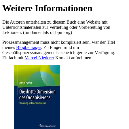
Weitere Informationen
Die Autoren unterhalten zu diesem Buch eine Website mit
Unterrichtsmaterialen zur Vertiefung oder Vorbereitung von
Lektionen. (fundamentals-of-bpm.org)
Prozessmanagement muss nicht kompliziert sein, war der Titel
meines
Blogbeitrages
. Zu Fragen rund um
Geschäftsprozessmanagements stehe ich gerne zur Verfügung.
Einfach mit
Marcel Niederer
Kontakt aufnehmen.