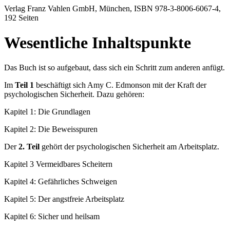
Verlag Franz Vahlen GmbH, München, ISBN 978-3-8006-6067-4,
192 Seiten
Wesentliche Inhaltspunkte
Das Buch ist so aufgebaut, dass sich ein Schritt zum anderen anfügt.
Im
Teil 1
beschäftigt sich Amy C. Edmonson mit der Kraft der
psychologischen Sicherheit. Dazu gehören:
Kapitel 1: Die Grundlagen
Kapitel 2: Die Beweisspuren
Der
2. Teil
gehört der psychologischen Sicherheit am Arbeitsplatz.
Kapitel 3 Vermeidbares Scheitern
Kapitel 4: Gefährliches Schweigen
Kapitel 5: Der angstfreie Arbeitsplatz
Kapitel 6: Sicher und heilsam