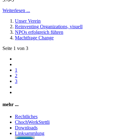
Weiterlesen ...
Unser Verein
Reinventing Organizations, visuell
NPOs erfolgreich führen
Machtfrage Change
Seite 1 von 3
1
2
3
mehr ...
Rechtliches
ChochWerkStettli
Downloads
Linksammlung