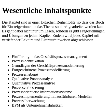
Wesentliche Inhaltspunkte
Die Kapitel sind in einer logischen Reihenfolge, so dass das Buch
für Einsteiger:innen in das Thema so durchgearbeitet werden kann.
Es geht dabei nicht nur um Lesen, sondern es gibt Fragestellungen
und Übungen zu jedem Kapitel. Zudem wird jedes Kapitel mit
vertiefender Lektüre und Literaturhinweisen abgeschlossen.
Einführung in das Geschäftsprozessmanagement
Prozessidentifikation
Grundlagen der Geschäftsprozessmodellierung
Fortgeschrittene Prozessmodellierung
Prozesserhebung
Qualitative Prozessanalyse
Quantitative Prozessanalyse
Prozessverbesserung
Prozessorientierte Informationssysteme
Prozessimplementierung mit ausführbaren Modellen
Prozessüberwachung
BPM als Unternehmensfähigkeit