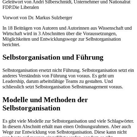
Geleitwort von Andri Silberschmidt, Unternehmer und Nationalrat
FDP.Die Liberalen
Vorwort von Dr. Markus Sulzberger
In 18 Beiträgen von Autoren und Autorinnen aus Wissenschaft und
Wirtschaft wird in 3 Abschnitten über die Voraussetzungen,
Möglichkeiten und Entwicklungswege zur Selbstorganisation
berichtet.
Selbstorganisation und Führung
Selbstorganisation ersetzt nicht Führung. Selbstorganisation setzt ein
anderes Verständnis von Führung von voraus. Es geht um
Leadership, darum arbeitsfähige Teams zu gestalten. Und
schliesslich setzt Selbstorganisation Selbstmanagement voraus.
Modelle und Methoden der
Selbstorganisation
Es gibt viele Modelle zur Selbstorganisation und viele Schlagwörter.
In diesem Abschnitt erhält man einen Ordnungsrahmen. Aber auch
Wege zur Entwicklung von Selbstorganisation. Diese kann nicht