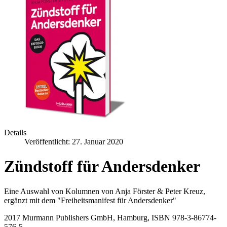
Details
Veröffentlicht: 27. Januar 2020
Zündstoff für Andersdenker
Eine Auswahl von Kolumnen von Anja Förster & Peter Kreuz,
ergänzt mit dem "Freiheitsmanifest für Andersdenker"
2017 Murmann Publishers GmbH, Hamburg, ISBN 978-3-86774-
576-5