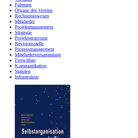
Führung
Organe des Vereins
Rechnungswesen
Mitglieder
Projektmanagement
Strategie
Projektsteuerung
Revisionsstelle
Prozessmanagement
Mitgliederversammlung
Freiwillige
Kommunikation
Statuten
Infrastruktur