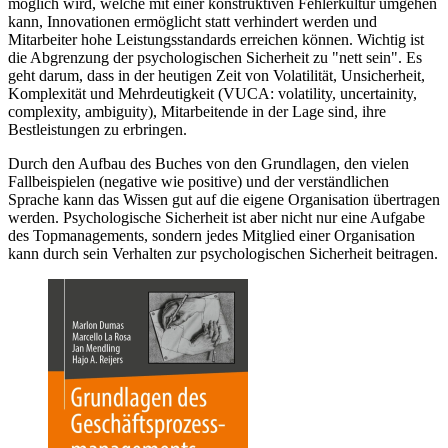
möglich wird, welche mit einer konstruktiven Fehlerkultur umgehen
kann, Innovationen ermöglicht statt verhindert werden und
Mitarbeiter hohe Leistungsstandards erreichen können. Wichtig ist
die Abgrenzung der psychologischen Sicherheit zu "nett sein". Es
geht darum, dass in der heutigen Zeit von Volatilität, Unsicherheit,
Komplexität und Mehrdeutigkeit (VUCA: volatility, uncertainity,
complexity, ambiguity), Mitarbeitende in der Lage sind, ihre
Bestleistungen zu erbringen.
Durch den Aufbau des Buches von den Grundlagen, den vielen
Fallbeispielen (negative wie positive) und der verständlichen
Sprache kann das Wissen gut auf die eigene Organisation übertragen
werden. Psychologische Sicherheit ist aber nicht nur eine Aufgabe
des Topmanagements, sondern jedes Mitglied einer Organisation
kann durch sein Verhalten zur psychologischen Sicherheit beitragen.