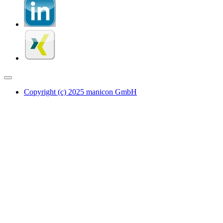
Copyright (c) 2025 manicon GmbH