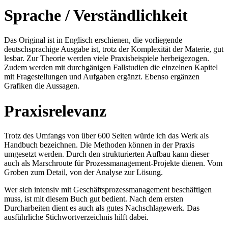
Sprache / Verständlichkeit
Das Original ist in Englisch erschienen, die vorliegende
deutschsprachige Ausgabe ist, trotz der Komplexität der Materie, gut
lesbar. Zur Theorie werden viele Praxisbeispiele herbeigezogen.
Zudem werden mit durchgänigen Fallstudien die einzelnen Kapitel
mit Fragestellungen und Aufgaben ergänzt. Ebenso ergänzen
Grafiken die Aussagen.
Praxisrelevanz
Trotz des Umfangs von über 600 Seiten würde ich das Werk als
Handbuch bezeichnen. Die Methoden können in der Praxis
umgesetzt werden. Durch den strukturierten Aufbau kann dieser
auch als Marschroute für Prozessmanagement-Projekte dienen. Vom
Groben zum Detail, von der Analyse zur Lösung.
Wer sich intensiv mit Geschäftsprozessmanagement beschäftigen
muss, ist mit diesem Buch gut bedient. Nach dem ersten
Durcharbeiten dient es auch als gutes Nachschlagewerk. Das
ausführliche Stichwortverzeichnis hilft dabei.