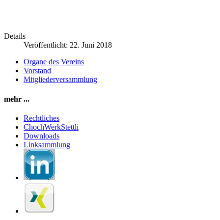
Details
Veröffentlicht: 22. Juni 2018
Organe des Vereins
Vorstand
Mitgliederversammlung
mehr ...
Rechtliches
ChochWerkStettli
Downloads
Linksammlung