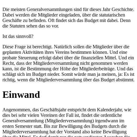
Die meisten Generalversammlungen sind für dieses Jahr Geschichte.
Dabei werden die Mitglieder eingeladen, über die statutarischen
Geschäfte zu befinden. Oft findet sich das Budget mit dabei. Denn
die Statuten sehen das so vor.
Ist das sinnvoll?
Diese Frage ist berechtigt. Natürlich sollen die Mitglieder über die
geplanten Aktivitäten ihres Vereins bestimmen können. Und eine
probate Steuerung erfolgt dabei über die finanziellen Mittel. Und ein
Recht, dass der Mitgliederversammlung nicht genommen werden
kann, ist die Bestimmung der Höhe der Mitgliederbeiträge. Und das
schlägt sich im Budget nieder. Somit würde man ja meinen, ja: Es ist
richtig, wenn die Mitgliederversammlung über das Budget abstimmt.
Einwand
Angenommen, das Geschäftsjahr entspricht dem Kalenderjahr, wie
dies bei sehr vielen Vereinen der Fall ist, findet die ordentliche
Generalversammlung (Mitgliederversammlung) irgendwann im
ersten Semester statt. Bis zur Bewilligung des Budgets durch die
Mitgliederversammlung hat der Vorstand also keine Bewilligung