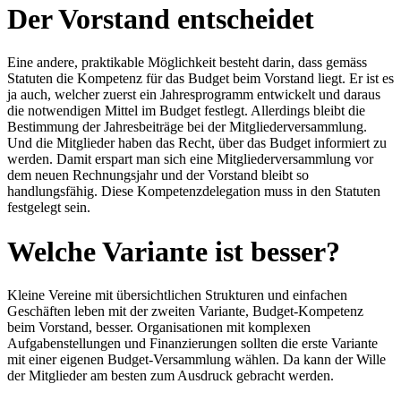
Der Vorstand entscheidet
Eine andere, praktikable Möglichkeit besteht darin, dass gemäss
Statuten die Kompetenz für das Budget beim Vorstand liegt. Er ist es
ja auch, welcher zuerst ein Jahresprogramm entwickelt und daraus
die notwendigen Mittel im Budget festlegt. Allerdings bleibt die
Bestimmung der Jahresbeiträge bei der Mitgliederversammlung.
Und die Mitglieder haben das Recht, über das Budget informiert zu
werden. Damit erspart man sich eine Mitgliederversammlung vor
dem neuen Rechnungsjahr und der Vorstand bleibt so
handlungsfähig. Diese Kompetenzdelegation muss in den Statuten
festgelegt sein.
Welche Variante ist besser?
Kleine Vereine mit übersichtlichen Strukturen und einfachen
Geschäften leben mit der zweiten Variante, Budget-Kompetenz
beim Vorstand, besser. Organisationen mit komplexen
Aufgabenstellungen und Finanzierungen sollten die erste Variante
mit einer eigenen Budget-Versammlung wählen. Da kann der Wille
der Mitglieder am besten zum Ausdruck gebracht werden.