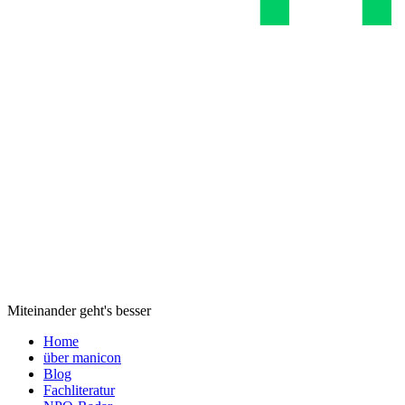
Miteinander geht's besser
Home
über manicon
Blog
Fachliteratur